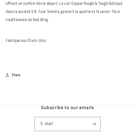
offrant un confort dès le départ. Le cuir Copper Rough & Tough fabriqué
dans la société S.B. Foot Tannery garantit la qualité et le savoir-faire
traditionnels de Red Wing.
Fabriqué aux États-Unis.
Share
Subscribe to our emails
E-mail