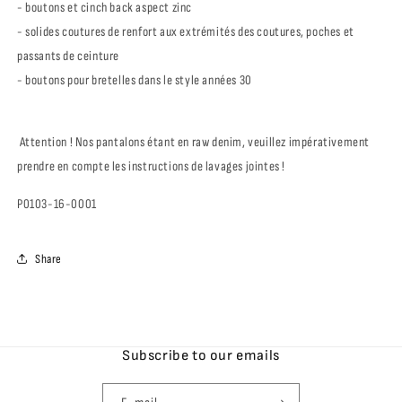
- boutons et cinch back aspect zinc
- solides coutures de renfort aux extrémités des coutures, poches et
passants de ceinture
- boutons pour bretelles dans le style années 30
Attention ! Nos pantalons étant en raw denim, veuillez impérativement
prendre en compte les instructions de lavages jointes !
P0103-16-0001
Share
Subscribe to our emails